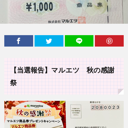
【当選報告】マルエツ 秋の感謝
祭