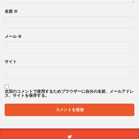
名前
※
メール
※
サイト
次回のコメントで使用するためブラウザーに自分の名前、メールアドレ
ス、サイトを保存する。