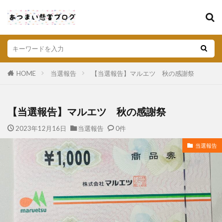
HOME
当選報告
【当選報告】マルエツ 秋の感謝祭
【当選報告】マルエツ 秋の感謝祭
2023年12月16日
当選報告
0件
当選報告