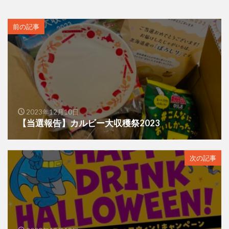
前の記事
2023年12月10日
【当選報告】カルビー大収穫祭2023
次の記事