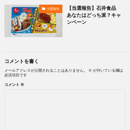
【当選報告】石井食品
当選報告
あなたはどっち派？キャ
ンペーン
コメントを書く
メールアドレスが公開されることはありません。
※
が付いている欄は
必須項目です
コメント
※