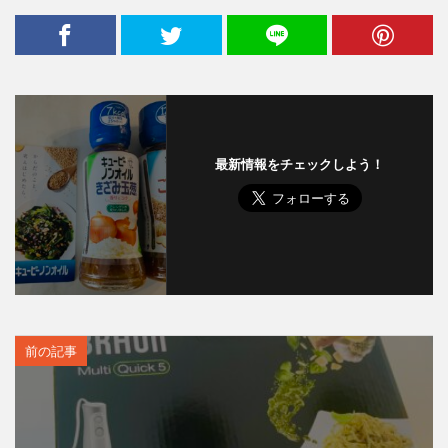
最新情報をチェックしよう！
前の記事