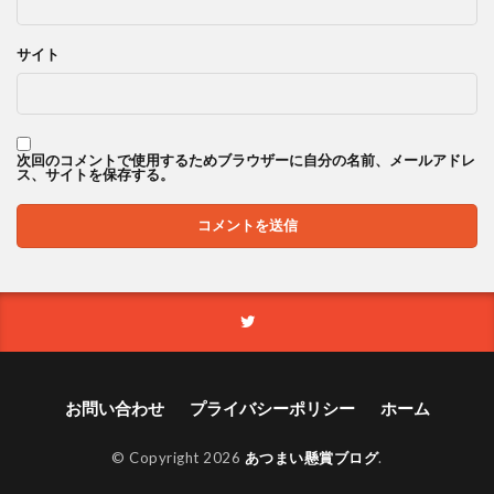
サイト
次回のコメントで使用するためブラウザーに自分の名前、メールアドレ
ス、サイトを保存する。
お問い合わせ
プライバシーポリシー
ホーム
© Copyright 2026
あつまい懸賞ブログ
.