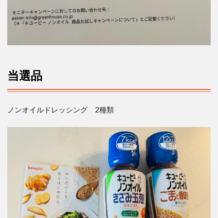
当選品
ノンオイルドレッシング 2種類