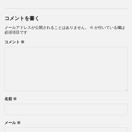
コメントを書く
メールアドレスが公開されることはありません。
※
が付いている欄は
必須項目です
コメント
※
名前
※
メール
※