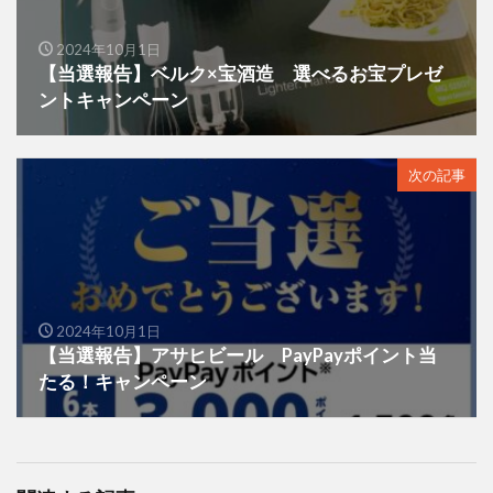
2024年10月1日
【当選報告】ベルク×宝酒造 選べるお宝プレゼ
ントキャンペーン
次の記事
2024年10月1日
【当選報告】アサヒビール PayPayポイント当
たる！キャンペーン