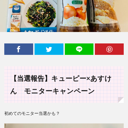
【当選報告】キューピー×あすけ
ん モニターキャンペーン
初めてのモニター当選かも？