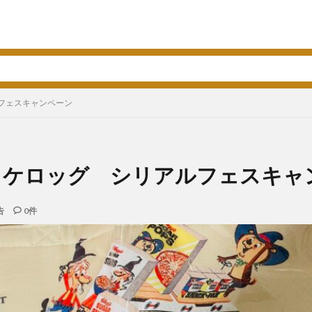
フェスキャンペーン
】ケロッグ シリアルフェスキャ
告
0件