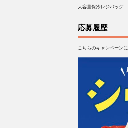
大容量保冷レジバッグ 5
応募履歴
こちらのキャンペーンに