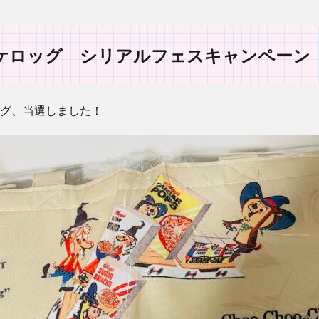
ケロッグ シリアルフェスキャンペーン
グ、当選しました！