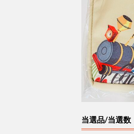
当選品/当選数