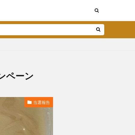
ンペーン
当選報告