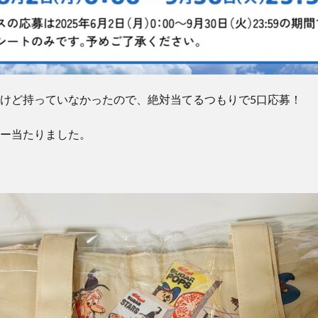
けど持っていなかったので、絶対当てるつもりで5口応募！
ー当たりました。