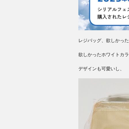
レジバッグ、欲しかった
欲しかったホワイトカラ
デザインも可愛いし、