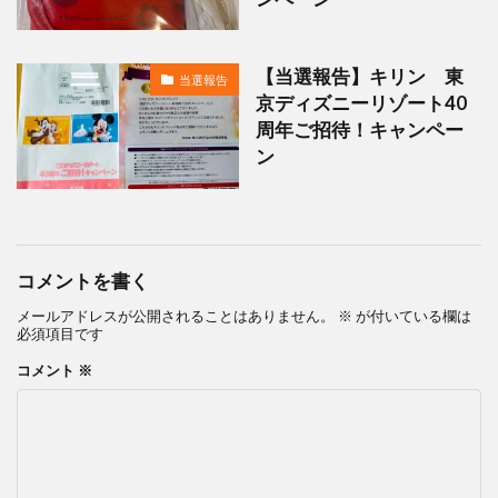
【当選報告】キリン 東
当選報告
京ディズニーリゾート40
周年ご招待！キャンペー
ン
コメントを書く
メールアドレスが公開されることはありません。
※
が付いている欄は
必須項目です
コメント
※