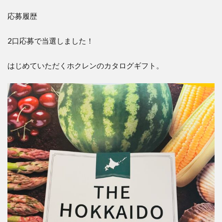
応募履歴
2口応募で当選しました！
はじめていただくホクレンのカタログギフト。