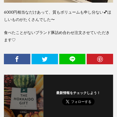
6000円相当なだけあって、質もボリュームも申し分ない💕ほ
しいものがたくさんでした〜
食べたことがないブランド豚詰め合わせ注文させていただき
ます♡
最新情報をチェックしよう！