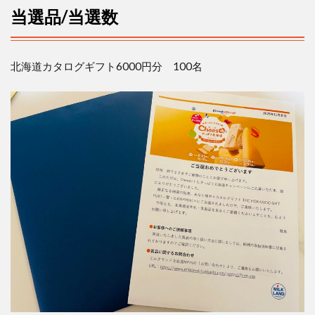
当選品/当選数
北海道カタログギフト6000円分 100名