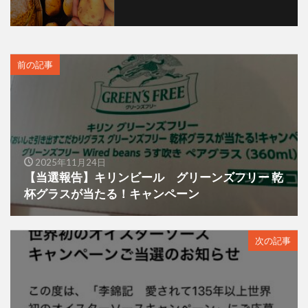
前の記事
2025年11月24日
【当選報告】キリンビール グリーンズフリー 乾
杯グラスが当たる！キャンペーン
次の記事