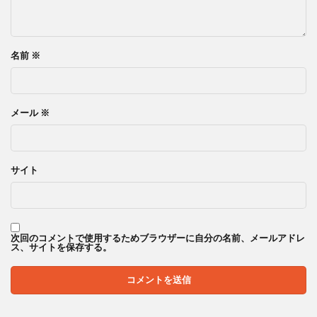
名前
※
メール
※
サイト
次回のコメントで使用するためブラウザーに自分の名前、メールアドレ
ス、サイトを保存する。