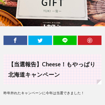
【当選報告】Cheese！もやっぱり
北海道キャンペーン
昨年外れたキャンペーンに今年は当選できました！