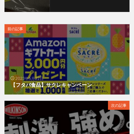
前の記事
2023年5月22日
【フタバ食品】サクレキャンペーン
次の記事