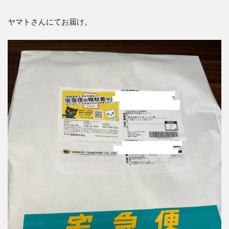
ヤマトさんにてお届け。