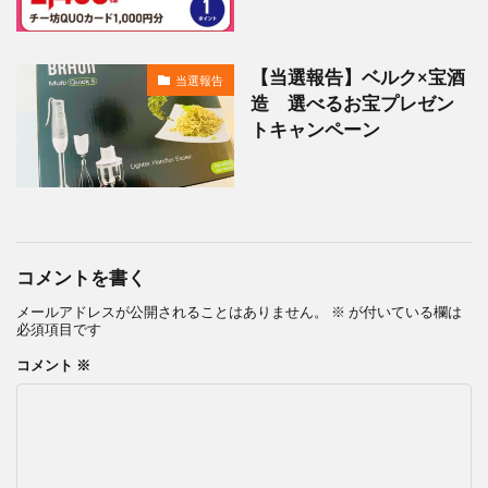
【当選報告】ベルク×宝酒
当選報告
造 選べるお宝プレゼン
トキャンペーン
コメントを書く
メールアドレスが公開されることはありません。
※
が付いている欄は
必須項目です
コメント
※