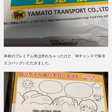
本命のプレミアム米は外れちゃったけど、
W
チャンスで保冷
エコバッグいただきました。