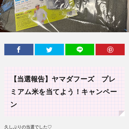
【当選報告】ヤマダフーズ プレ
ミアム米を当てよう！キャンペー
ン
久しぶりの当選でした
♡