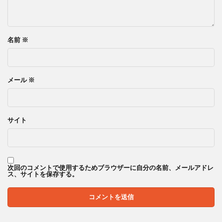
名前
※
メール
※
サイト
次回のコメントで使用するためブラウザーに自分の名前、メールアドレ
ス、サイトを保存する。