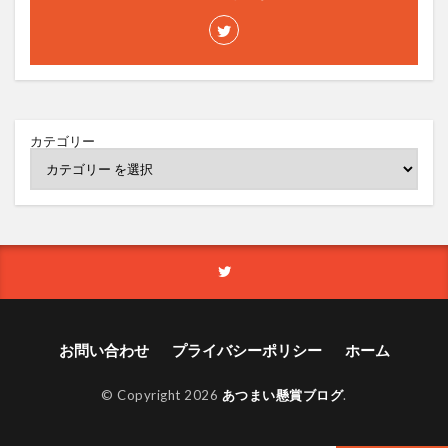
カテゴリー
お問い合わせ
プライバシーポリシー
ホーム
© Copyright 2026
あつまい懸賞ブログ
.