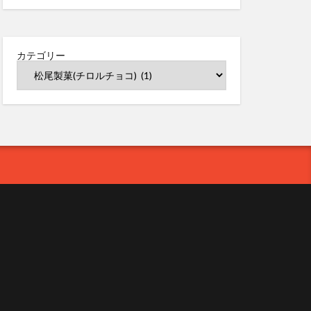
カテゴリー