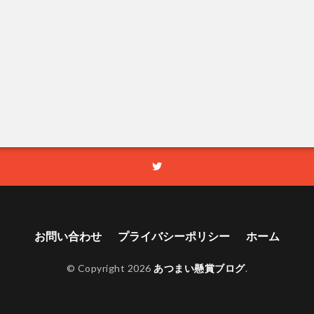
お問い合わせ
プライバシーポリシー
ホーム
© Copyright 2026
あつまい懸賞ブログ
.