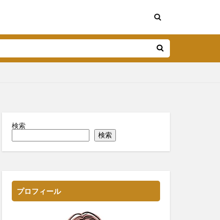
検索
検索
プロフィール