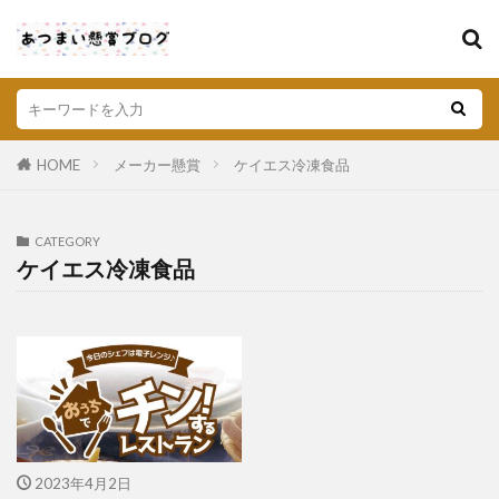
HOME
メーカー懸賞
ケイエス冷凍食品
CATEGORY
ケイエス冷凍食品
2023年4月2日