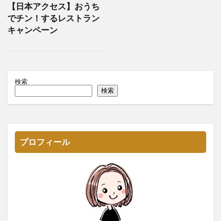
【日本アクセス】おうち
でチン！するレストラン
キャンペーン
検索
検索
プロフィール