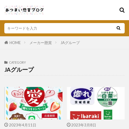
HOME
メーカー懸賞
JAグループ
CATEGORY
JAグループ
2023年4月11日
2023年3月8日