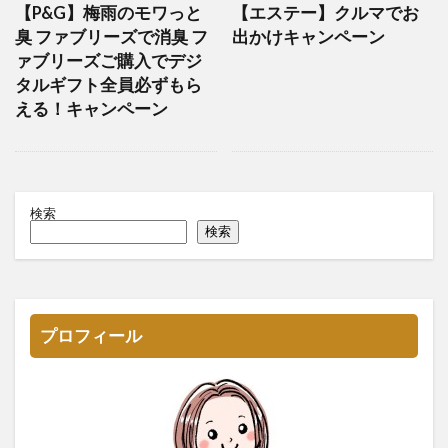
【P&G】梅雨のモワっと
【エステー】クルマでお
臭 ファブリーズで消臭 フ
出かけキャンペーン
ァブリーズご購入でデジ
タルギフト全員必ずもら
える！キャンペーン
検索
検索
プロフィール