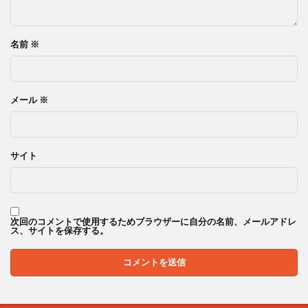
名前
※
メール
※
サイト
次回のコメントで使用するためブラウザーに自分の名前、メールアドレ
ス、サイトを保存する。