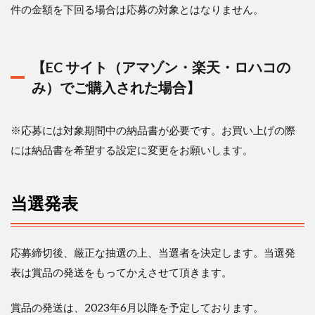
件の金額を下回る場合は応募の対象とはなりません。
【
EC
サイト（アマゾン・楽天・ロハコの
み）でご購入された場合】
※
応募には対象期間中の納品書が必要です。お買い上げの際
には納品書を希望する設定に変更をお願いします。
当選発表
応募締切後、厳正な抽選の上、当選者を決定します。当選発
表は賞品の発送をもってかえさせて頂きます。
賞品の発送は、
2023
年
6
月以降を予定しております。