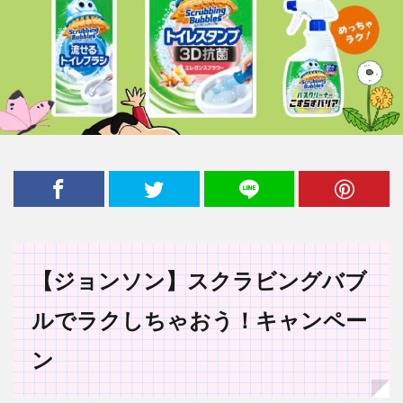
【ジョンソン】スクラビングバブ
ルでラクしちゃおう！キャンペー
ン