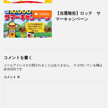
【当選報告】ロッテ サ
当選報告
マーキャンペーン
コメントを書く
メールアドレスが公開されることはありません。
※
が付いている欄は
必須項目です
コメント
※