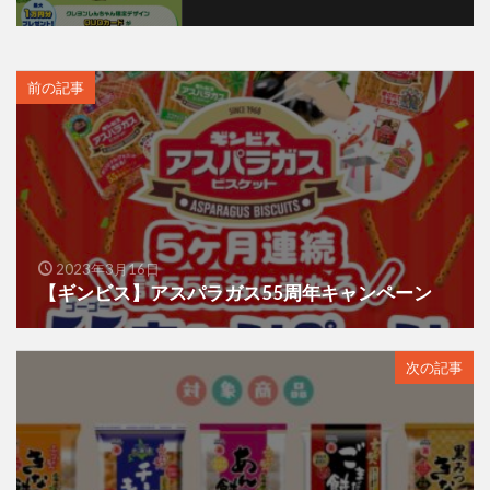
前の記事
2023年3月16日
【ギンビス】アスパラガス55周年キャンペーン
次の記事