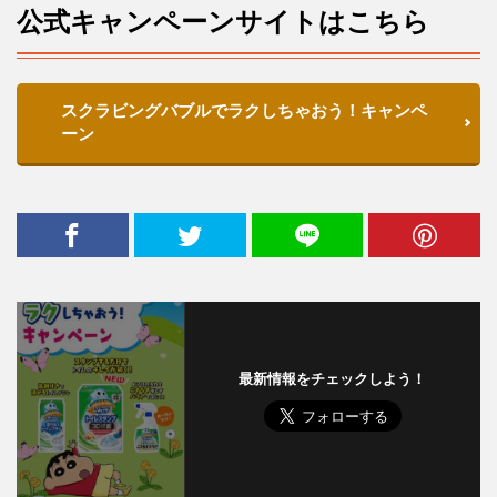
公式キャンペーンサイトはこちら
スクラビングバブルでラクしちゃおう！キャンペ
ーン
最新情報をチェックしよう！