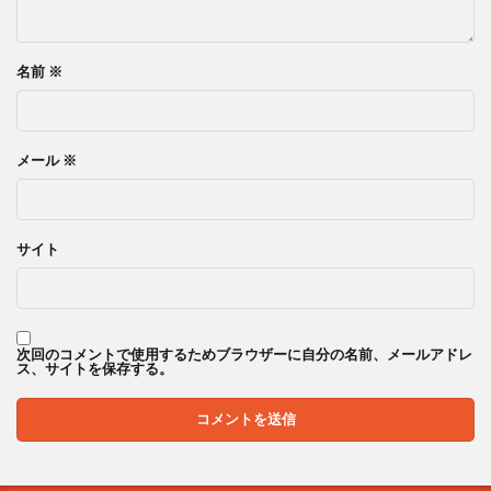
名前
※
メール
※
サイト
次回のコメントで使用するためブラウザーに自分の名前、メールアドレ
ス、サイトを保存する。