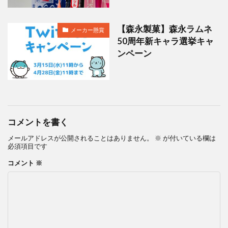
【森永製菓】森永ラムネ
メーカー懸賞
50周年新キャラ選挙キャ
ンペーン
コメントを書く
メールアドレスが公開されることはありません。
※
が付いている欄は
必須項目です
コメント
※