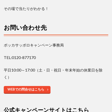
その場で当たりがわかる！
お問い合わせ先
ポッカサッポロキャンペーン事務局
TEL:0120-877170
平日
10:00
～
17:00
（土・日・祝日・年末年始の休業日を除
く）
WEB
での問合せはこちら
公式キャンペーンサイトはこちら