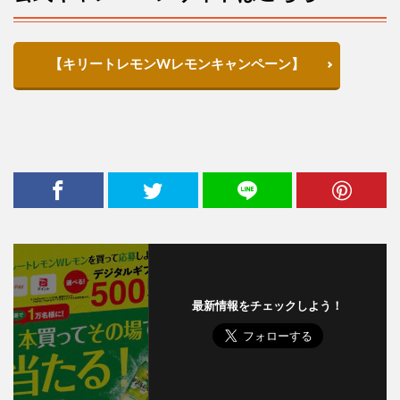
【キリートレモンWレモンキャンペーン】
最新情報をチェックしよう！