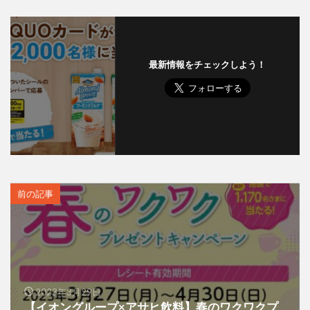
最新情報をチェックしよう！
前の記事
2023年3月29日
【イオングループ×アサヒ飲料】春のワクワクプ