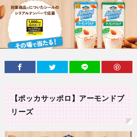
【ポッカサッポロ】アーモンドブ
リーズ