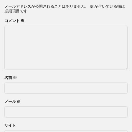
メールアドレスが公開されることはありません。
※
が付いている欄は
必須項目です
コメント
※
名前
※
メール
※
サイト