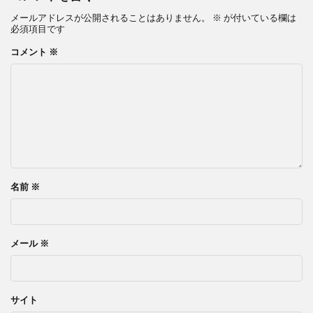
メールアドレスが公開されることはありません。
※
が付いている欄は
必須項目です
コメント
※
名前
※
メール
※
サイト