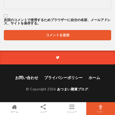
次回のコメントで使用するためブラウザーに自分の名前、メールアドレ
ス、サイトを保存する。
お問い合わせ
プライバシーポリシー
ホーム
© Copyright 2026
あつまい懸賞ブログ
.
ホーム
シェア
メニュー
TOPへ