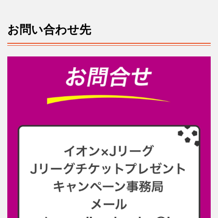
お問い合わせ先