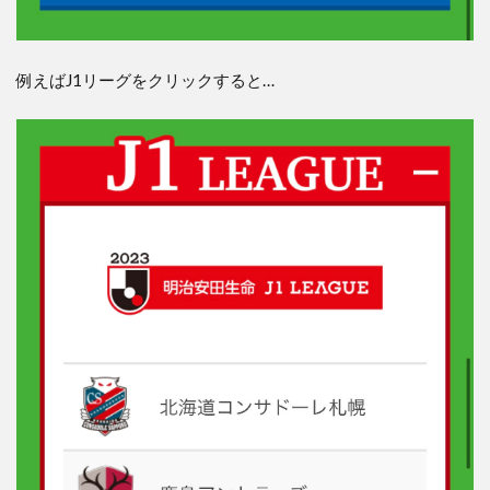
例えばJ1リーグをクリックすると…