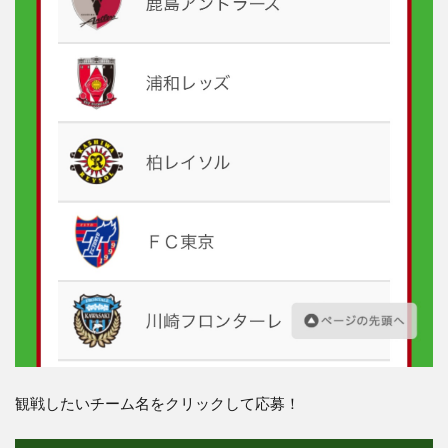
観戦したいチーム名をクリックして応募！