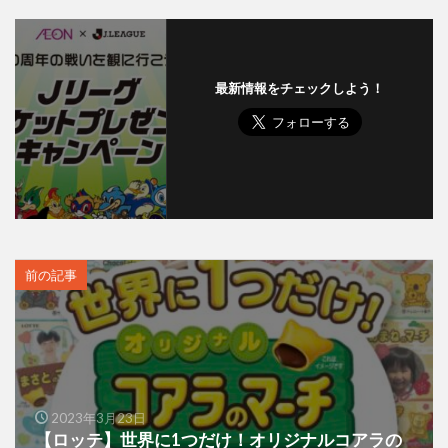
最新情報をチェックしよう！
前の記事
2023年3月23日
【ロッテ】世界に1つだけ！オリジナルコアラの